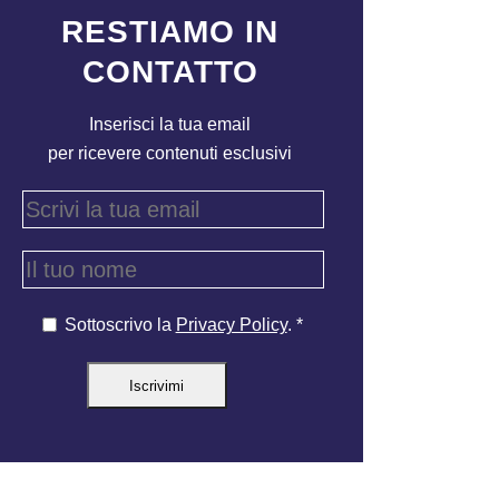
RESTIAMO IN
CONTATTO
Inserisci la tua email
per ricevere contenuti esclusivi
Sottoscrivo la
Privacy Policy
. *