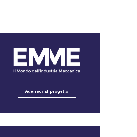
Aderisci al progetto