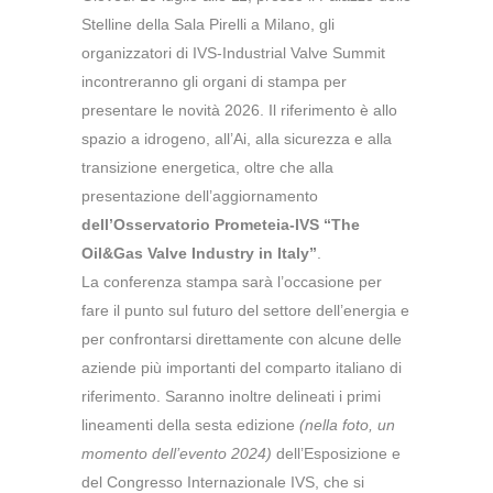
Stelline della Sala Pirelli a Milano, gli
organizzatori di IVS-Industrial Valve Summit
incontreranno gli organi di stampa per
presentare le novità 2026. Il riferimento è allo
spazio a idrogeno, all’Ai, alla sicurezza e alla
transizione energetica, oltre che alla
presentazione dell’aggiornamento
dell’Osservatorio Prometeia-IVS “The
Oil&Gas Valve Industry in Italy”
.
La conferenza stampa sarà l’occasione per
fare il punto sul futuro del settore dell’energia e
per confrontarsi direttamente con alcune delle
aziende più importanti del comparto italiano di
riferimento. Saranno inoltre delineati i primi
lineamenti della sesta edizione
(nella foto, un
momento dell’evento 2024)
dell’Esposizione e
del Congresso Internazionale IVS, che si