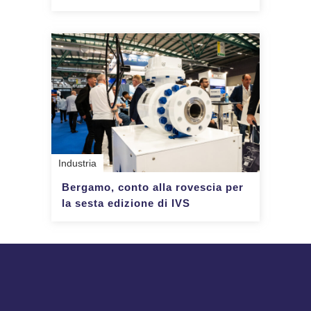
Industria
Bergamo, conto alla rovescia per
la sesta edizione di IVS