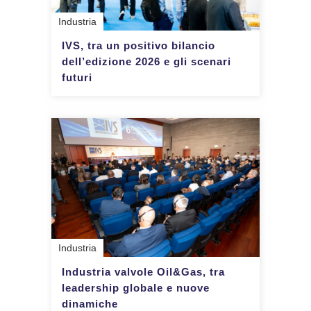
Industria
IVS, tra un positivo bilancio
dell’edizione 2026 e gli scenari
futuri
Industria
Industria valvole Oil&Gas, tra
leadership globale e nuove
dinamiche