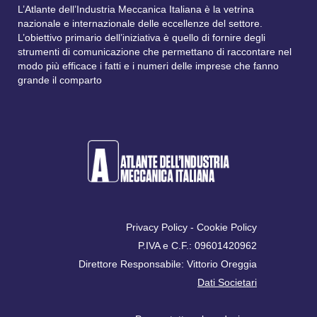
L’Atlante dell’Industria Meccanica Italiana è la vetrina
nazionale e internazionale delle eccellenze del settore.
L’obiettivo primario dell’iniziativa è quello di fornire degli
strumenti di comunicazione che permettano di raccontare nel
modo più efficace i fatti e i numeri delle imprese che fanno
grande il comparto
Privacy Policy
-
Cookie Policy
P.IVA e C.F.: 09601420962
Direttore Responsabile: Vittorio Oreggia
Dati Societari