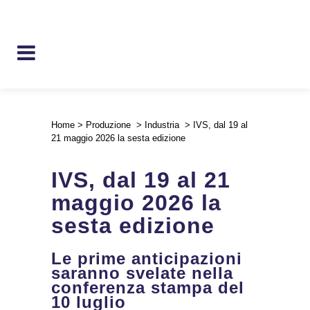
Home
>
Produzione
>
Industria
>
IVS, dal 19 al
21 maggio 2026 la sesta edizione
IVS, dal 19 al 21
maggio 2026 la
sesta edizione
Le prime anticipazioni
saranno svelate nella
conferenza stampa del
10 luglio