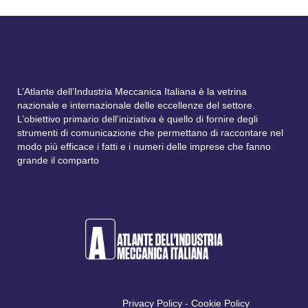
L’Atlante dell’Industria Meccanica Italiana è la vetrina
nazionale e internazionale delle eccellenze del settore.
L’obiettivo primario dell’iniziativa è quello di fornire degli
strumenti di comunicazione che permettano di raccontare nel
modo più efficace i fatti e i numeri delle imprese che fanno
grande il comparto
Privacy Policy
-
Cookie Policy