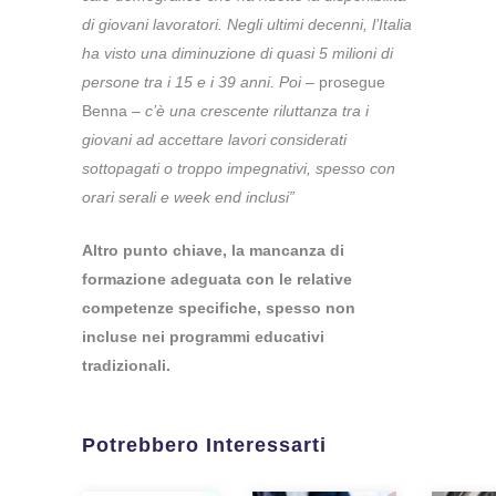
di giovani lavoratori. Negli ultimi decenni, l’Italia
ha visto una diminuzione di quasi 5 milioni di
persone tra i 15 e i 39 anni. Poi
– prosegue
Benna –
c’è una crescente riluttanza tra i
giovani ad accettare lavori considerati
sottopagati o troppo impegnativi, spesso con
orari serali e week end inclusi”
Altro punto chiave, la mancanza di
formazione adeguata con le relative
competenze specifiche, spesso non
incluse nei programmi educativi
tradizionali.
Potrebbero Interessarti