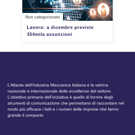
Non categorizzato
Lavoro: a dicembre previste
354mila assunzioni
L’Atlante dell’Industria Meccanica Italiana è la vetrina
nazionale e internazionale delle eccellenze del settore.
L’obiettivo primario dell’iniziativa è quello di fornire degli
strumenti di comunicazione che permettano di raccontare nel
modo più efficace i fatti e i numeri delle imprese che fanno
grande il comparto