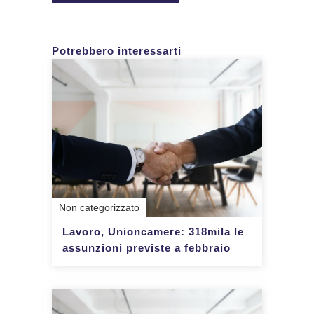
Potrebbero interessarti
Non categorizzato
Lavoro, Unioncamere: 318mila le
assunzioni previste a febbraio