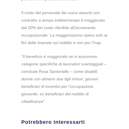
Il costo del personale dei nuovi assunti con
contratto a tempo indeterminato è maggiorato
del 20% del costo riferibile all’incremento
occupazionale. La maggiorazione opera solo ai
fini delle imposte sul reddito e non per l’Irap.
“Il beneficio è maggiorato se si assumono
categorie specifiche di lavoratori svantaggiati
–
conclude Rosa Santoriello –
come disabili,
donne con almeno due figli minori, giovani
beneficiari di incentivi per l’occupazione
giovanile, ex beneficiari del reddito di
cittadinanza”
.
Potrebbero Interessarti