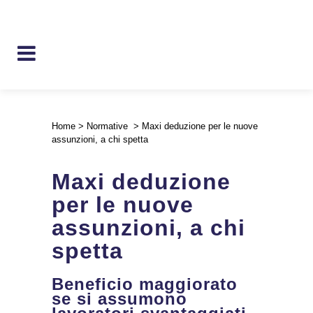
Home
>
Normative
>
Maxi deduzione per le nuove
assunzioni, a chi spetta
Maxi deduzione
per le nuove
assunzioni, a chi
spetta
Beneficio maggiorato
se si assumono