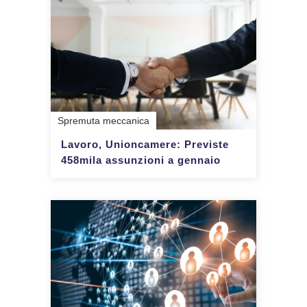
Spremuta meccanica
Lavoro, Unioncamere: Previste
458mila assunzioni a gennaio