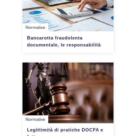
Normative
Bancarotta fraudolenta
documentale, le responsabilità
Normative
Legittimità di pratiche DOCFA e