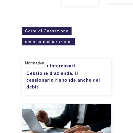
Corte di Cassazione
omessa dichiarazione
Normative
Potrebbero interessarti
Cessione d’azienda, il
cessionario risponde anche dei
debiti