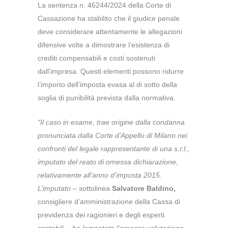
La sentenza n. 46244/2024 della Corte di
Cassazione ha stabilito che il giudice penale
deve considerare attentamente le allegazioni
difensive volte a dimostrare l’esistenza di
crediti compensabili e costi sostenuti
dall’impresa.
Questi elementi possono ridurre
l’importo dell’imposta evasa al di sotto della
soglia di punibilità prevista dalla normativa.
“Il caso in esame, trae origine dalla condanna
pronunciata dalla Corte d’Appello di Milano nei
confronti del legale rappresentante di una s.r.l.,
imputato del reato di omessa dichiarazione,
relativamente all’anno d’imposta 2015.
L’imputato
– sottolinea
Salvatore Baldino,
consigliere d’amministrazione della Cassa di
previdenza dei ragionieri e degli esperti