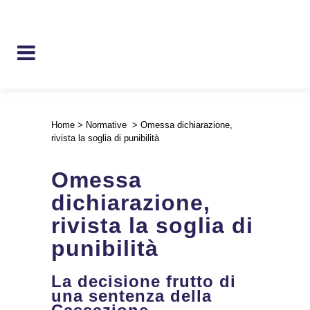
Home
>
Normative
>
Omessa dichiarazione,
rivista la soglia di punibilità
Omessa
dichiarazione,
rivista la soglia di
punibilità
La decisione frutto di
una sentenza della