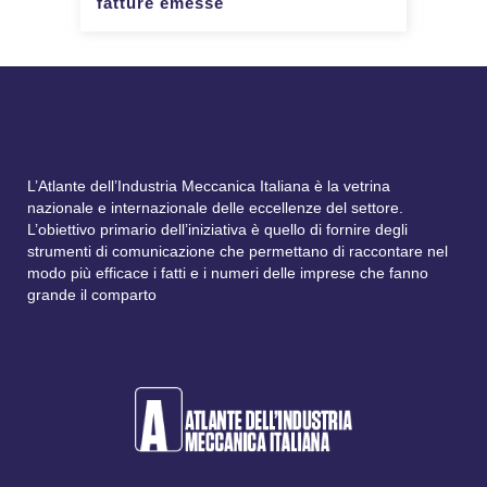
fatture emesse
L’Atlante dell’Industria Meccanica Italiana è la vetrina
nazionale e internazionale delle eccellenze del settore.
L’obiettivo primario dell’iniziativa è quello di fornire degli
strumenti di comunicazione che permettano di raccontare nel
modo più efficace i fatti e i numeri delle imprese che fanno
grande il comparto