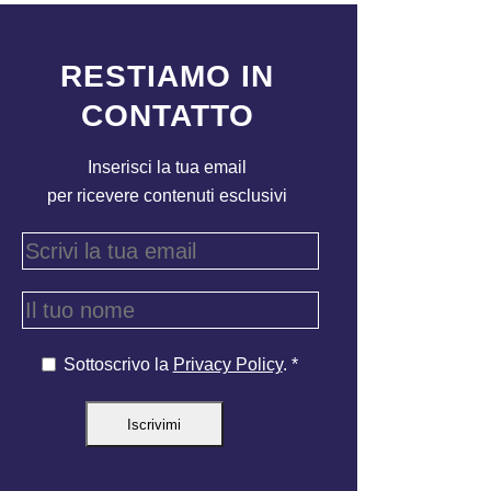
RESTIAMO IN
CONTATTO
Inserisci la tua email
per ricevere contenuti esclusivi
Sottoscrivo la
Privacy Policy
. *