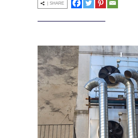
| SHARE