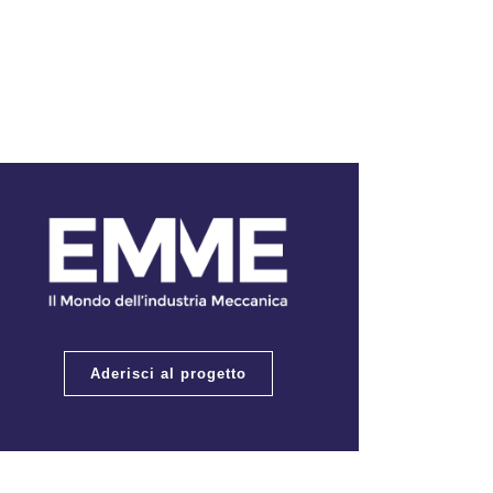
Aderisci al progetto