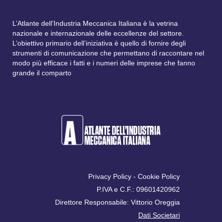
L’Atlante dell’Industria Meccanica Italiana è la vetrina
nazionale e internazionale delle eccellenze del settore.
L’obiettivo primario dell’iniziativa è quello di fornire degli
strumenti di comunicazione che permettano di raccontare nel
modo più efficace i fatti e i numeri delle imprese che fanno
grande il comparto
Privacy Policy
-
Cookie Policy
P.IVA e C.F.: 09601420962
Direttore Responsabile: Vittorio Oreggia
Dati Societari