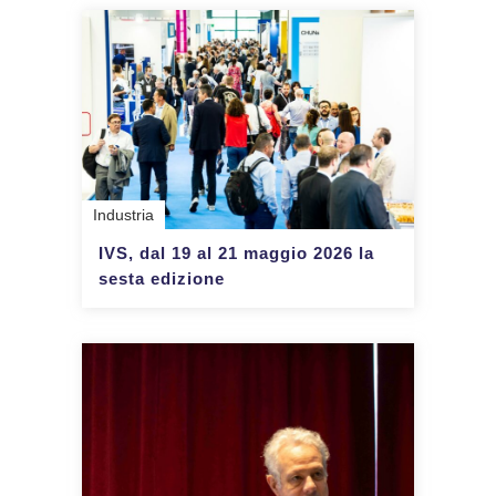
Industria
IVS, dal 19 al 21 maggio 2026 la
sesta edizione