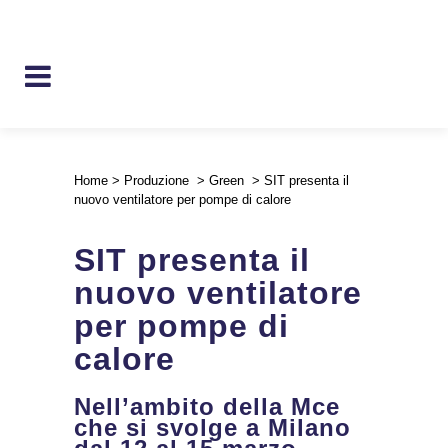
Home
>
Produzione
>
Green
>
SIT presenta il
nuovo ventilatore per pompe di calore
SIT presenta il
nuovo ventilatore
per pompe di
calore
Nell’ambito della Mce
che si svolge a Milano