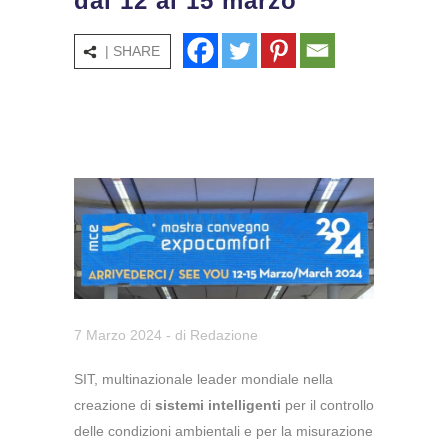
dal 12 al 15 marzo
| SHARE
7 Marzo 2024
- di
Redazione
SIT, multinazionale leader mondiale nella
creazione di
sistemi intelligenti
per il controllo
delle condizioni ambientali e per la misurazione