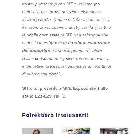
nostra partnership con SIT è un impegno
condiviso per fornire soluzioni sostenibili e
all’avanguardia. Questa collaborazione unisce
il motore di Panasonic Industry con la girante e
la griglia ottimizzate di SIT, una soluzione che
soddisfa le
esigenze in continua evoluzione
dei produttori
europei di pompe di calore.
Basso consumo energetico, rumore minimo e,
in definitiva, prestazioni ottimali sono i vantaggi
di questa soluzione”.
SIT sarà presente a MCE Expocomfort allo
stand E21-E29, Hall 1.
Potrebbero Interessarti