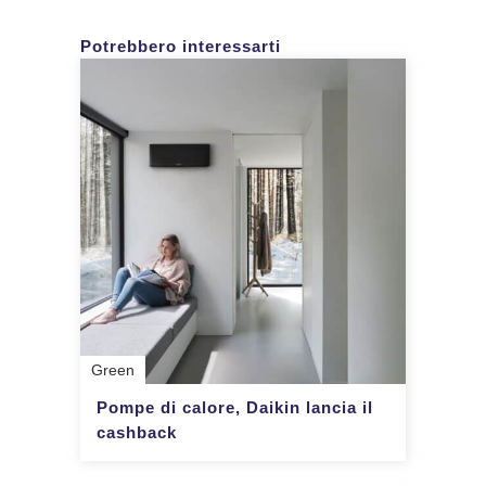
Potrebbero interessarti
Green
Pompe di calore, Daikin lancia il
cashback