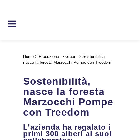
Home
>
Produzione
>
Green
>
Sostenibilità,
nasce la foresta Marzocchi Pompe con Treedom
Sostenibilità,
nasce la foresta
Marzocchi Pompe
con Treedom
L’azienda ha regalato i
primi 300 alberi ai suoi