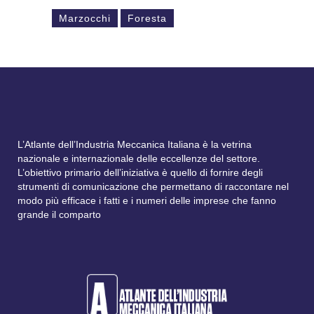
Marzocchi
Foresta
L’Atlante dell’Industria Meccanica Italiana è la vetrina
nazionale e internazionale delle eccellenze del settore.
L’obiettivo primario dell’iniziativa è quello di fornire degli
strumenti di comunicazione che permettano di raccontare nel
modo più efficace i fatti e i numeri delle imprese che fanno
grande il comparto