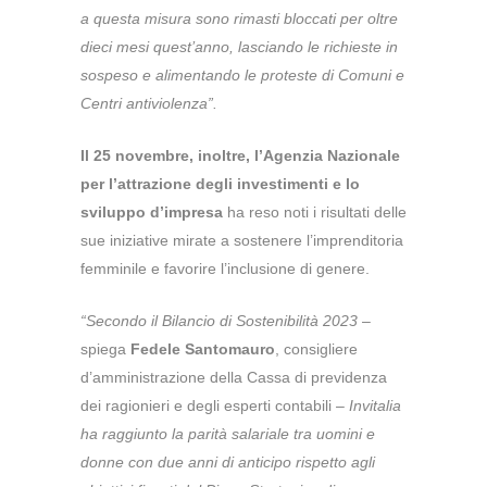
a questa misura sono rimasti bloccati per oltre
dieci mesi quest’anno, lasciando le richieste in
sospeso e alimentando le proteste di Comuni e
Centri antiviolenza”.
Il 25 novembre, inoltre, l’Agenzia Nazionale
per l’attrazione degli investimenti e lo
sviluppo d’impresa
ha reso noti i risultati delle
sue iniziative mirate a sostenere l’imprenditoria
femminile e favorire l’inclusione di genere.
“Secondo il Bilancio di Sostenibilità 2023
–
spiega
Fedele Santomauro
, consigliere
d’amministrazione della Cassa di previdenza
dei ragionieri e degli esperti contabili –
Invitalia
ha raggiunto la parità salariale tra uomini e
donne con due anni di anticipo rispetto agli