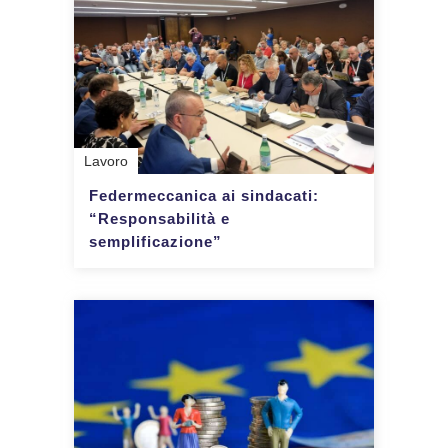
Lavoro
Federmeccanica ai sindacati:
“Responsabilità e
semplificazione”