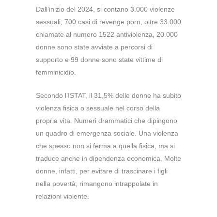
Dall’inizio del 2024, si contano 3.000 violenze
sessuali, 700 casi di revenge porn, oltre 33.000
chiamate al numero 1522 antiviolenza, 20.000
donne sono state avviate a percorsi di
supporto e 99 donne sono state vittime di
femminicidio.
Secondo l’ISTAT, il 31,5% delle donne ha subito
violenza fisica o sessuale nel corso della
propria vita.
Numeri drammatici che dipingono
un quadro di emergenza sociale. Una violenza
che spesso non si ferma a quella fisica, ma si
traduce anche in dipendenza economica. Molte
donne, infatti, per evitare di trascinare i figli
nella povertà, rimangono intrappolate in
relazioni violente.