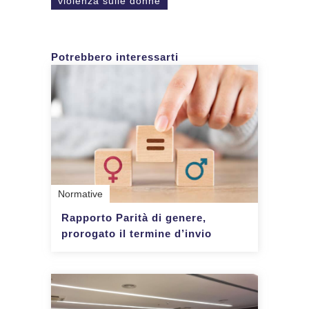
violenza sulle donne
Potrebbero interessarti
Normative
Rapporto Parità di genere,
prorogato il termine d’invio