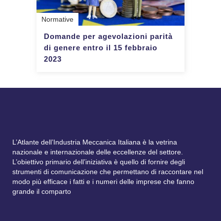
Normative
Domande per agevolazioni parità
di genere entro il 15 febbraio
2023
L’Atlante dell’Industria Meccanica Italiana è la vetrina
nazionale e internazionale delle eccellenze del settore.
L’obiettivo primario dell’iniziativa è quello di fornire degli
strumenti di comunicazione che permettano di raccontare nel
modo più efficace i fatti e i numeri delle imprese che fanno
grande il comparto