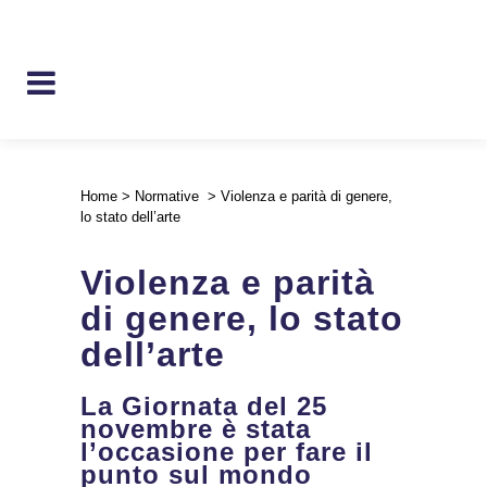
Home
>
Normative
>
Violenza e parità di genere,
lo stato dell’arte
Violenza e parità
di genere, lo stato
dell’arte
La Giornata del 25
novembre è stata
l’occasione per fare il
punto sul mondo