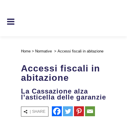
Home
>
Normative
>
Accessi fiscali in abitazione
Accessi fiscali in
abitazione
La Cassazione alza
l’asticella delle garanzie
| SHARE