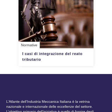
Normative
I casi di integrazione del reato
tributario
L’Atlante dell’Industria Meccanica Italiana è la vetrina
nazionale e internazionale delle eccellenze del settore.
L’obiettivo primario dell’iniziativa è quello di fornire degli