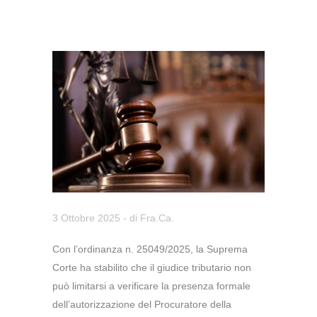
3 Ottobre 2025
- di
Fra.Ca.
Con l’ordinanza n. 25049/2025, la Suprema
Corte ha stabilito che il giudice tributario non
può limitarsi a verificare la presenza formale
dell’autorizzazione del Procuratore della