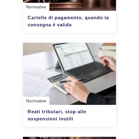
Normative
Cartelle di pagamento, quando la
consegna è valida
Normative
Reati tributari, stop alle
sospensioni inutili