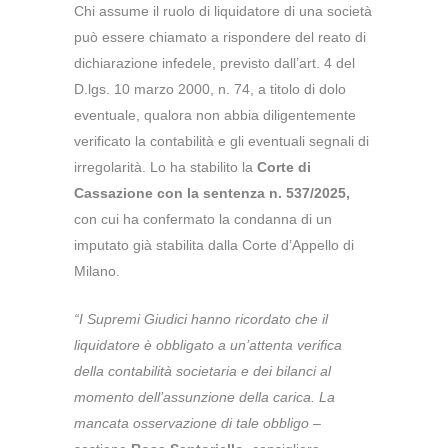
Chi assume il ruolo di liquidatore di una società
può essere chiamato a rispondere del reato di
dichiarazione infedele, previsto dall’art. 4 del
D.lgs. 10 marzo 2000, n. 74, a titolo di dolo
eventuale, qualora non abbia diligentemente
verificato la contabilità e gli eventuali segnali di
irregolarità. Lo ha stabilito la
Corte di
Cassazione con la sentenza n. 537/2025,
con cui ha confermato la condanna di un
imputato già stabilita dalla Corte d’Appello di
Milano.
“I Supremi Giudici hanno ricordato che il
liquidatore è obbligato a un’attenta verifica
della contabilità societaria e dei bilanci al
momento dell’assunzione della carica. La
mancata osservazione di tale obbligo
–