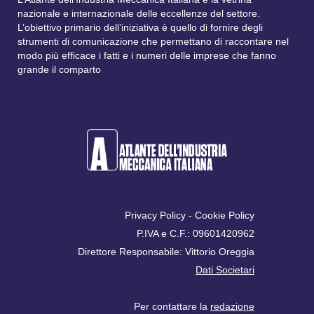
nazionale e internazionale delle eccellenze del settore.
L’obiettivo primario dell’iniziativa è quello di fornire degli
strumenti di comunicazione che permettano di raccontare nel
modo più efficace i fatti e i numeri delle imprese che fanno
grande il comparto
Privacy Policy
-
Cookie Policy
P.IVA e C.F.: 09601420962
Direttore Responsabile: Vittorio Oreggia
Dati Societari
Per contattare la
redazione