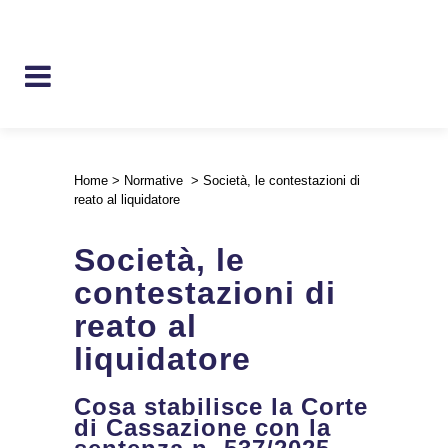
Home
>
Normative
>
Società, le contestazioni di
reato al liquidatore
Società, le
contestazioni di
reato al
liquidatore
Cosa stabilisce la Corte
di Cassazione con la