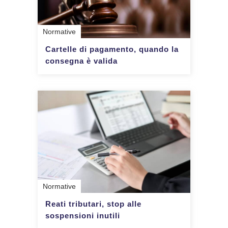
Normative
Cartelle di pagamento, quando la
consegna è valida
Normative
Reati tributari, stop alle
sospensioni inutili