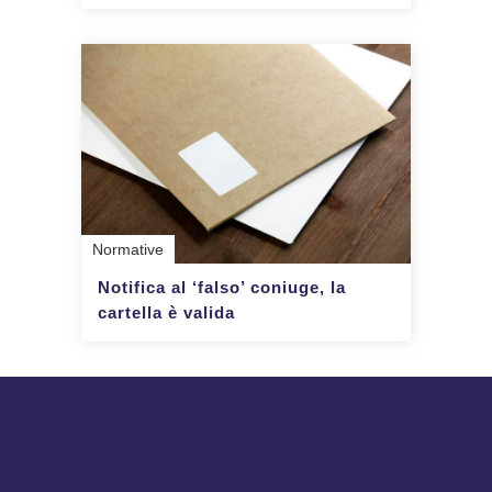
Normative
Notifica al ‘falso’ coniuge, la
cartella è valida