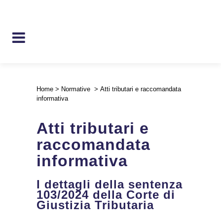
Home
>
Normative
>
Atti tributari e raccomandata
informativa
Atti tributari e
raccomandata
informativa
I dettagli della sentenza
103/2024 della Corte di
Giustizia Tributaria