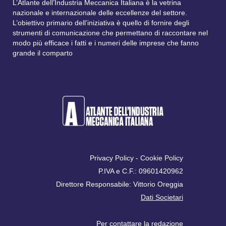
L’Atlante dell’Industria Meccanica Italiana è la vetrina
nazionale e internazionale delle eccellenze del settore.
L’obiettivo primario dell’iniziativa è quello di fornire degli
strumenti di comunicazione che permettano di raccontare nel
modo più efficace i fatti e i numeri delle imprese che fanno
grande il comparto
Privacy Policy
-
Cookie Policy
P.IVA e C.F.: 09601420962
Direttore Responsabile: Vittorio Oreggia
Dati Societari
Per contattare la
redazione