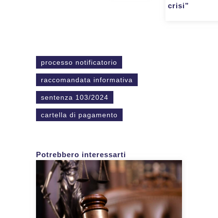
crisi”
processo notificatorio
raccomandata informativa
sentenza 103/2024
cartella di pagamento
Potrebbero interessarti