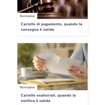
Normative
Cartelle di pagamento, quando la
consegna è valida
Normative
Cartelle esattoriali, quando la
notifica è valida