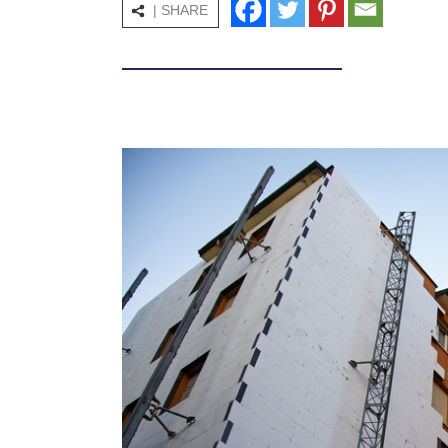
| SHARE