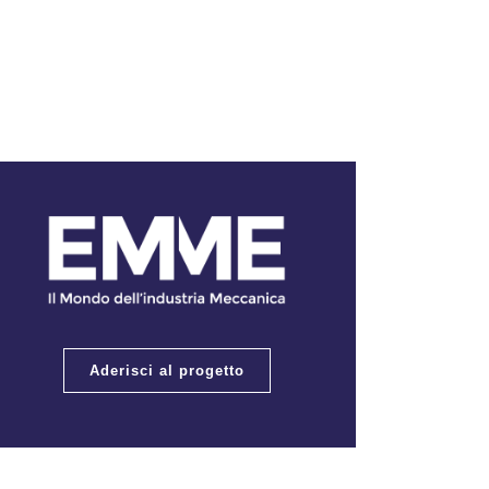
Aderisci al progetto