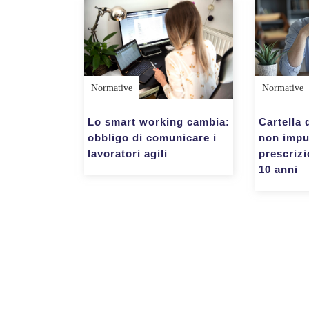
Normative
Normative
Lo smart working cambia:
Cartella
obbligo di comunicare i
non impu
lavoratori agili
prescrizi
10 anni