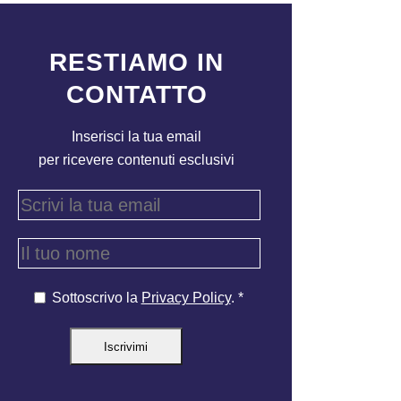
RESTIAMO IN
CONTATTO
Inserisci la tua email
per ricevere contenuti esclusivi
Sottoscrivo la
Privacy Policy
. *