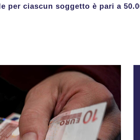
e per ciascun soggetto è pari a 50.