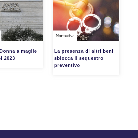
Normative
Donna a maglie
La presenza di altri beni
el 2023
sblocca il sequestro
preventivo