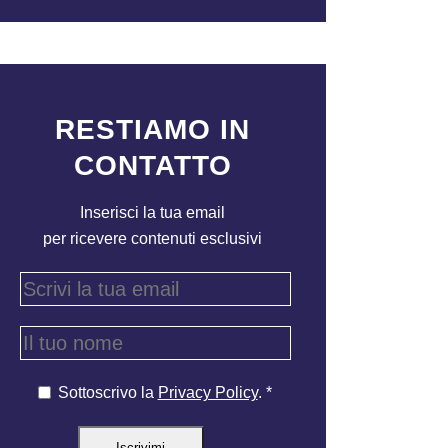
RESTIAMO IN
CONTATTO
Inserisci la tua email
per ricevere contenuti esclusivi
Sottoscrivo la
Privacy Policy
. *