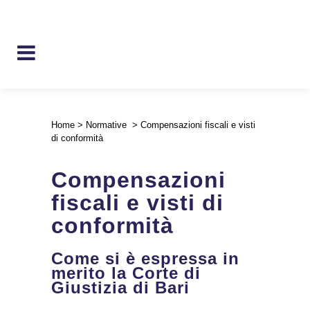
Home
>
Normative
>
Compensazioni fiscali e visti
di conformità
Compensazioni
fiscali e visti di
conformità
Come si è espressa in
merito la Corte di
Giustizia di Bari