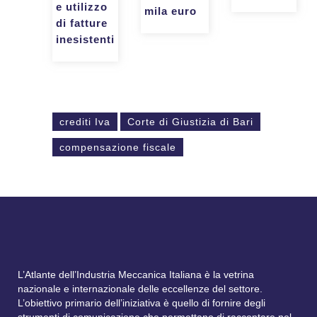
e utilizzo
mila euro
di fatture
inesistenti
crediti Iva
Corte di Giustizia di Bari
compensazione fiscale
L’Atlante dell’Industria Meccanica Italiana è la vetrina
nazionale e internazionale delle eccellenze del settore.
L’obiettivo primario dell’iniziativa è quello di fornire degli