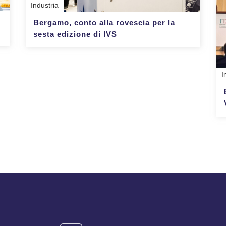
Industria
Bergamo, conto alla rovescia per la
sesta edizione di IVS
I