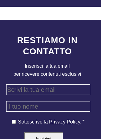
RESTIAMO IN
CONTATTO
Inserisci la tua email
per ricevere contenuti esclusivi
Sottoscrivo la
Privacy Policy
. *