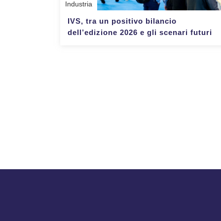
Industria
IVS, tra un positivo bilancio
dell’edizione 2026 e gli scenari futuri