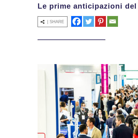
Le prime anticipazioni de
| SHARE