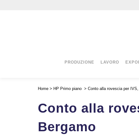
PRODUZIONE
LAVORO
EXPO
Home
>
HP Primo piano
>
Conto alla rovescia per IVS
Conto alla rove
Bergamo