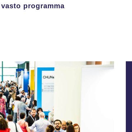
l vasto programma