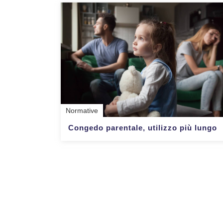
Normative
Congedo parentale, utilizzo più lungo