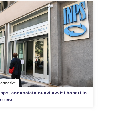
ormative
Inps, annunciato nuovi avvisi bonari in
arrivo