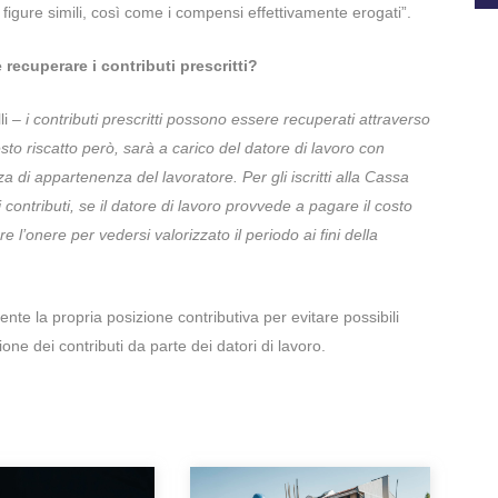
 figure simili, così come i compensi effettivamente erogati”.
recuperare i contributi prescritti?
li –
i contributi prescritti possono essere recuperati attraverso
uesto riscatto però, sarà a carico del datore di lavoro con
a di appartenenza del lavoratore. Per gli iscritti alla Cassa
 contributi, se il datore di lavoro provvede a pagare il costo
re l’onere per vedersi valorizzato il periodo ai fini della
te la propria posizione contributiva per evitare possibili
one dei contributi da parte dei datori di lavoro.