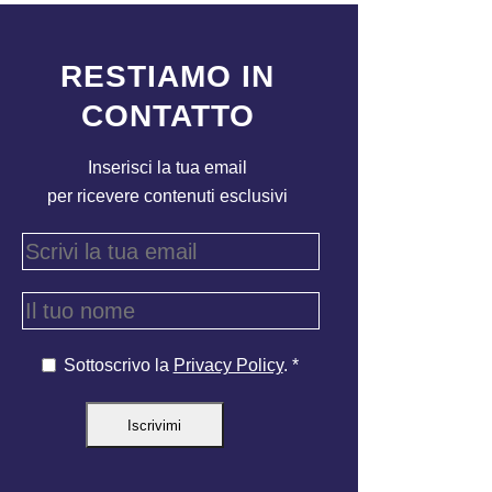
RESTIAMO IN
CONTATTO
Inserisci la tua email
per ricevere contenuti esclusivi
Sottoscrivo la
Privacy Policy
. *