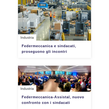
Industria
Federmeccanica e sindacati,
proseguono gli incontri
Industria
Federmeccanica-Assistal, nuovo
confronto con i sindacati