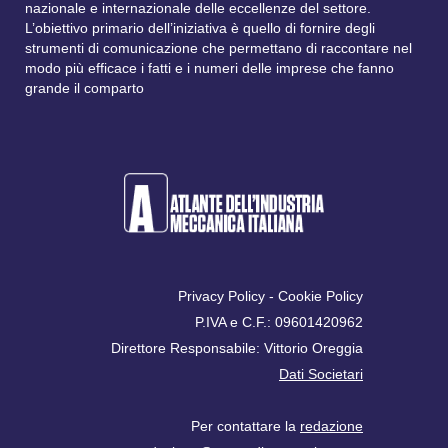
nazionale e internazionale delle eccellenze del settore.
L’obiettivo primario dell’iniziativa è quello di fornire degli
strumenti di comunicazione che permettano di raccontare nel
modo più efficace i fatti e i numeri delle imprese che fanno
grande il comparto
Privacy Policy
-
Cookie Policy
P.IVA e C.F.: 09601420962
Direttore Responsabile: Vittorio Oreggia
Dati Societari
Per contattare la
redazione