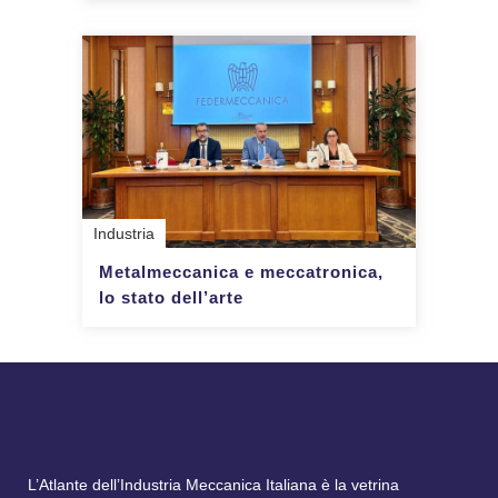
Industria
Metalmeccanica e meccatronica,
lo stato dell’arte
L’Atlante dell’Industria Meccanica Italiana è la vetrina