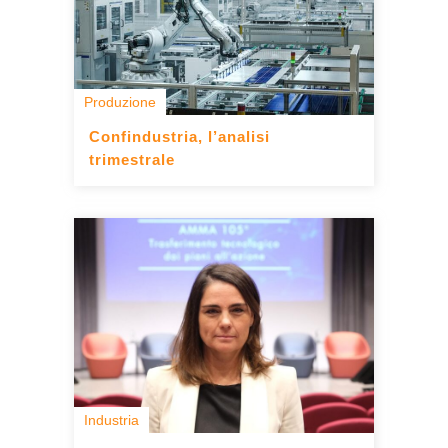
Produzione
Confindustria, l’analisi
trimestrale
Industria