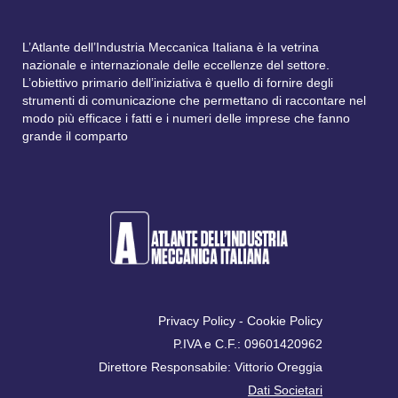
L’Atlante dell’Industria Meccanica Italiana è la vetrina
nazionale e internazionale delle eccellenze del settore.
L’obiettivo primario dell’iniziativa è quello di fornire degli
strumenti di comunicazione che permettano di raccontare nel
modo più efficace i fatti e i numeri delle imprese che fanno
grande il comparto
Privacy Policy
-
Cookie Policy
P.IVA e C.F.: 09601420962
Direttore Responsabile: Vittorio Oreggia
Dati Societari