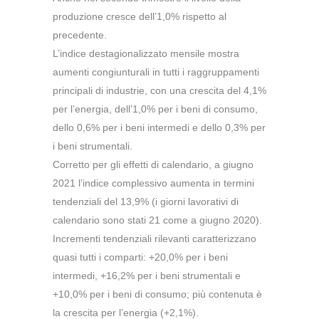
produzione cresce dell’1,0% rispetto al
precedente.
L’indice destagionalizzato mensile mostra
aumenti congiunturali in tutti i raggruppamenti
principali di industrie, con una crescita del 4,1%
per l’energia, dell’1,0% per i beni di consumo,
dello 0,6% per i beni intermedi e dello 0,3% per
i beni strumentali.
Corretto per gli effetti di calendario, a giugno
2021 l’indice complessivo aumenta in termini
tendenziali del 13,9% (i giorni lavorativi di
calendario sono stati 21 come a giugno 2020).
Incrementi tendenziali rilevanti caratterizzano
quasi tutti i comparti: +20,0% per i beni
intermedi, +16,2% per i beni strumentali e
+10,0% per i beni di consumo; più contenuta è
la crescita per l’energia (+2,1%).