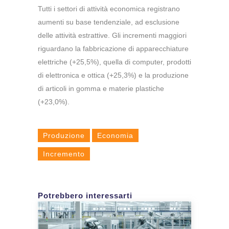
Tutti i settori di attività economica registrano
aumenti su base tendenziale, ad esclusione
delle attività estrattive. Gli incrementi maggiori
riguardano la fabbricazione di apparecchiature
elettriche (+25,5%), quella di computer, prodotti
di elettronica e ottica (+25,3%) e la produzione
di articoli in gomma e materie plastiche
(+23,0%).
Produzione
Economia
Incremento
Potrebbero interessarti