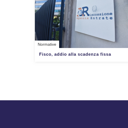
Normative
Fisco, addio alla scadenza fissa