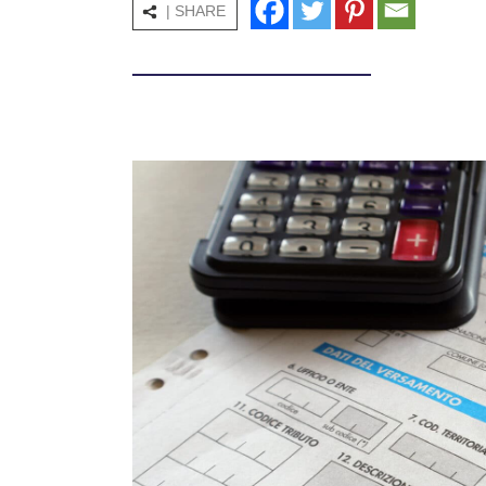
| SHARE