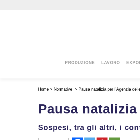
PRODUZIONE
LAVORO
EXPO
Home
>
Normative
>
Pausa natalizia per l’Agenzia dell
Pausa natalizia
Sospesi, tra gli altri, i co