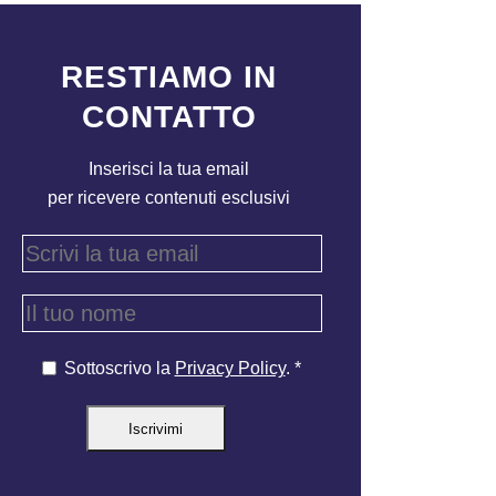
RESTIAMO IN
CONTATTO
Inserisci la tua email
per ricevere contenuti esclusivi
Sottoscrivo la
Privacy Policy
. *