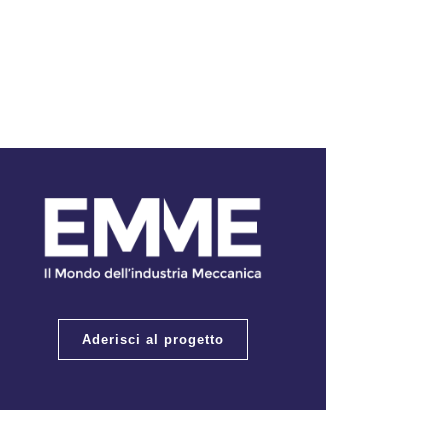
Aderisci al progetto