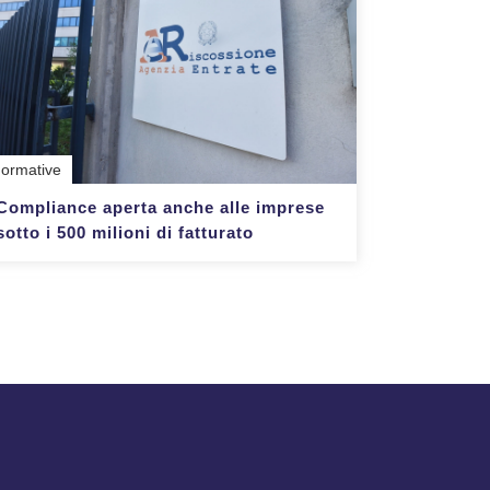
ormative
Compliance aperta anche alle imprese
sotto i 500 milioni di fatturato