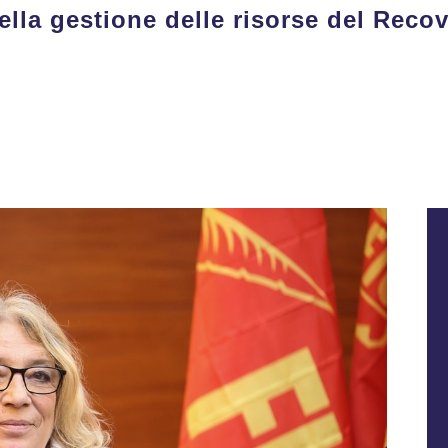
ella gestione delle risorse del Reco