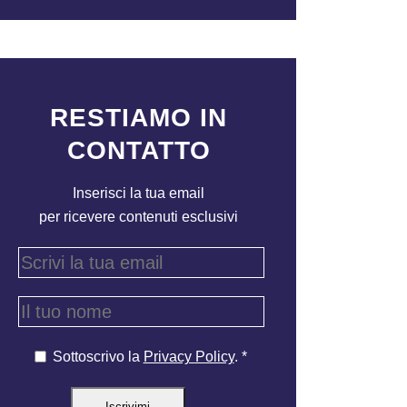
RESTIAMO IN
CONTATTO
Inserisci la tua email
per ricevere contenuti esclusivi
Sottoscrivo la
Privacy Policy
. *