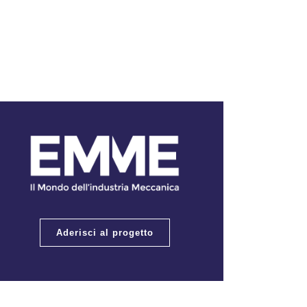
Aderisci al progetto