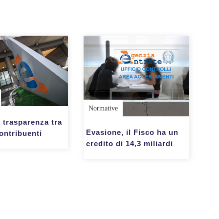
Normative
 trasparenza tra
Evasione, il Fisco ha un
ontribuenti
credito di 14,3 miliardi