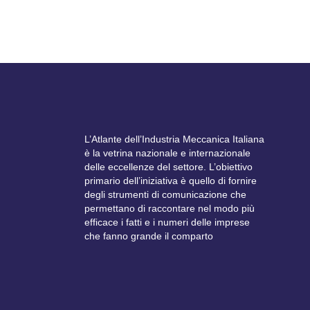
L’Atlante dell’Industria Meccanica Italiana
è la vetrina nazionale e internazionale
delle eccellenze del settore. L’obiettivo
primario dell’iniziativa è quello di fornire
degli strumenti di comunicazione che
permettano di raccontare nel modo più
efficace i fatti e i numeri delle imprese
che fanno grande il comparto