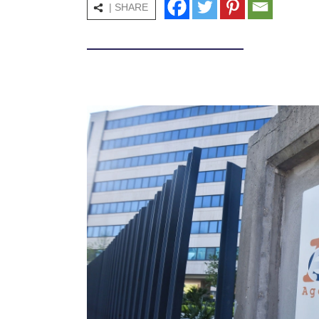
| SHARE