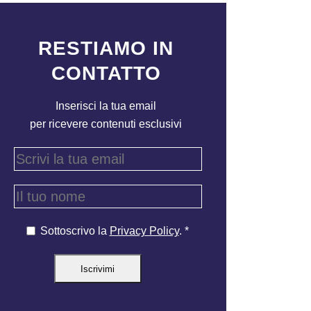
RESTIAMO IN
CONTATTO
Inserisci la tua email
per ricevere contenuti esclusivi
Sottoscrivo la
Privacy Policy
. *