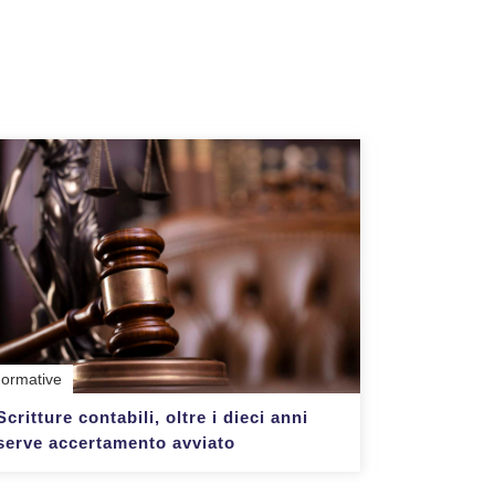
ormative
Scritture contabili, oltre i dieci anni
serve accertamento avviato