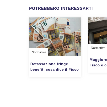
POTREBBERO INTERESSARTI
Normative
Normative
Maggiore
Detassazione fringe
Fisco e c
benefit, cosa dice il Fisco