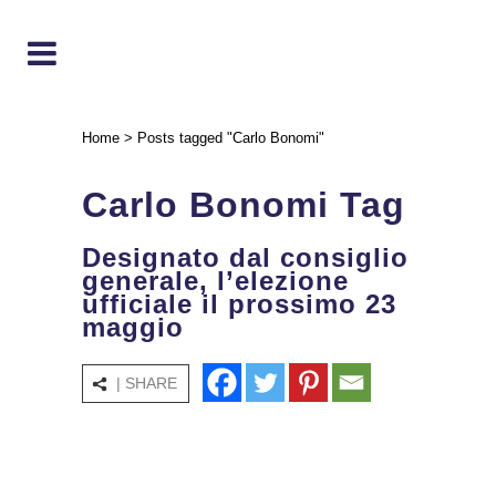
Home
>
Posts tagged "Carlo Bonomi"
Carlo Bonomi Tag
Designato dal consiglio
generale, l’elezione
ufficiale il prossimo 23
maggio
| SHARE