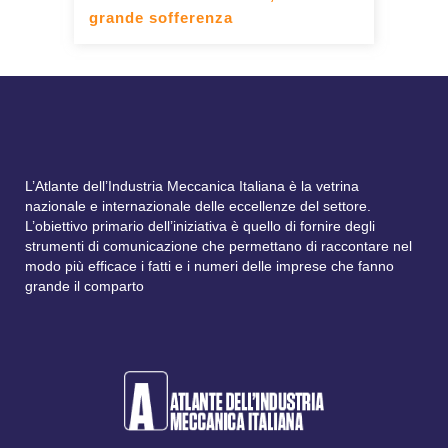
grande sofferenza
L’Atlante dell’Industria Meccanica Italiana è la vetrina
nazionale e internazionale delle eccellenze del settore.
L’obiettivo primario dell’iniziativa è quello di fornire degli
strumenti di comunicazione che permettano di raccontare nel
modo più efficace i fatti e i numeri delle imprese che fanno
grande il comparto