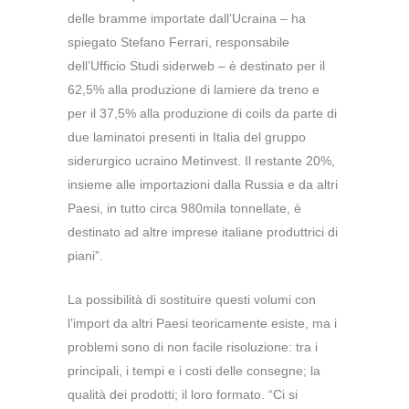
delle bramme importate dall’Ucraina – ha
spiegato Stefano Ferrari, responsabile
dell’Ufficio Studi siderweb – è destinato per il
62,5% alla produzione di lamiere da treno e
per il 37,5% alla produzione di coils da parte di
due laminatoi presenti in Italia del gruppo
siderurgico ucraino Metinvest. Il restante 20%,
insieme alle importazioni dalla Russia e da altri
Paesi, in tutto circa 980mila tonnellate, è
destinato ad altre imprese italiane produttrici di
piani”.
La possibilità di sostituire questi volumi con
l’import da altri Paesi teoricamente esiste, ma i
problemi sono di non facile risoluzione: tra i
principali, i tempi e i costi delle consegne; la
qualità dei prodotti; il loro formato. “Ci si