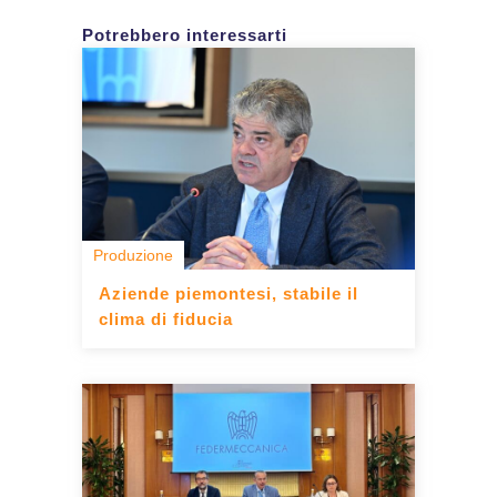
Potrebbero interessarti
Produzione
Aziende piemontesi, stabile il
clima di fiducia