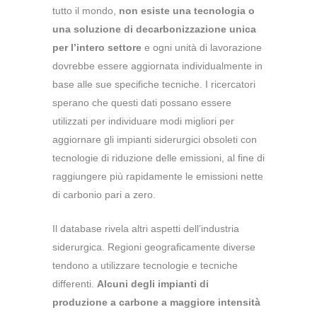
tutto il mondo,
non esiste una tecnologia o
una soluzione di decarbonizzazione unica
per l’intero settore
e ogni unità di lavorazione
dovrebbe essere aggiornata individualmente in
base alle sue specifiche tecniche. I ricercatori
sperano che questi dati possano essere
utilizzati per individuare modi migliori per
aggiornare gli impianti siderurgici obsoleti con
tecnologie di riduzione delle emissioni, al fine di
raggiungere più rapidamente le emissioni nette
di carbonio pari a zero.
Il database rivela altri aspetti dell’industria
siderurgica. Regioni geograficamente diverse
tendono a utilizzare tecnologie e tecniche
differenti.
Alcuni degli impianti di
produzione a carbone a maggiore intensità