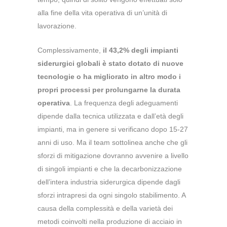
alla fine della vita operativa di un’unità di
lavorazione.
Complessivamente,
il 43,2% degli impianti
siderurgici globali è stato dotato di nuove
tecnologie o ha migliorato in altro modo i
propri processi per prolungarne la durata
operativa
. La frequenza degli adeguamenti
dipende dalla tecnica utilizzata e dall’età degli
impianti, ma in genere si verificano dopo 15-27
anni di uso. Ma il team sottolinea anche che gli
sforzi di mitigazione dovranno avvenire a livello
di singoli impianti e che la decarbonizzazione
dell’intera industria siderurgica dipende dagli
sforzi intrapresi da ogni singolo stabilimento. A
causa della complessità e della varietà dei
metodi coinvolti nella produzione di acciaio in