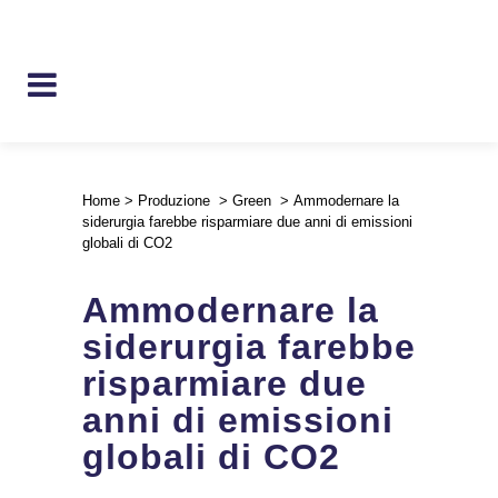
Home
>
Produzione
>
Green
>
Ammodernare la
siderurgia farebbe risparmiare due anni di emissioni
globali di CO2
Ammodernare la
siderurgia farebbe
risparmiare due
anni di emissioni
globali di CO2