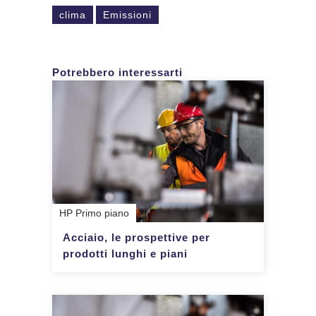
clima
Emissioni
Potrebbero interessarti
HP Primo piano
Acciaio, le prospettive per
prodotti lunghi e piani