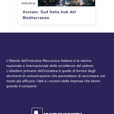
Industria
Acciaio: Sud Italia hub del
Mediterraneo
L’Atlante dell’Industria Meccanica Italiana è la vetrina
nazionale e internazionale delle eccellenze del settore.
L’obiettivo primario dell’iniziativa è quello di fornire degli
strumenti di comunicazione che permettano di raccontare nel
modo più efficace i fatti e i numeri delle imprese che fanno
grande il comparto