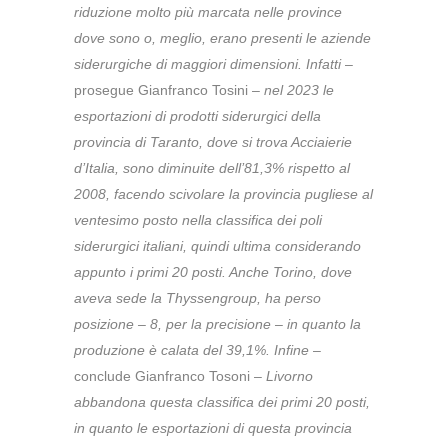
riduzione molto più marcata nelle province
dove sono o, meglio, erano presenti le aziende
siderurgiche di maggiori dimensioni. Infatti
–
prosegue Gianfranco Tosini –
nel 2023 le
esportazioni di prodotti siderurgici della
provincia di Taranto, dove si trova Acciaierie
d’Italia, sono diminuite dell’81,3% rispetto al
2008, facendo scivolare la provincia pugliese al
ventesimo posto nella classifica dei poli
siderurgici italiani, quindi ultima considerando
appunto i primi 20 posti. Anche Torino, dove
aveva sede la Thyssengroup, ha perso
posizione – 8, per la precisione – in quanto la
produzione è calata del 39,1%. Infine
–
conclude Gianfranco Tosoni –
Livorno
abbandona questa classifica dei primi 20 posti,
in quanto le esportazioni di questa provincia