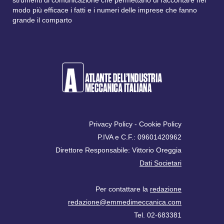
modo più efficace i fatti e i numeri delle imprese che fanno
grande il comparto
Privacy Policy
-
Cookie Policy
P.IVA e C.F.: 09601420962
Direttore Responsabile: Vittorio Oreggia
Dati Societari
Per contattare la
redazione
redazione@emmedimeccanica.com
Tel. 02-683381