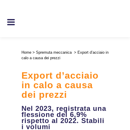
Home
>
Spremuta meccanica
>
Export d’acciaio in
calo a causa dei prezzi
Export d’acciaio
in calo a causa
dei prezzi
Nel 2023, registrata una
flessione del 6,9%
rispetto al 2022. Stabili
i volumi