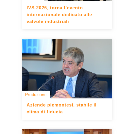
IVS 2026, torna l’evento
internazionale dedicato alle
valvole industriali
Produzione
Aziende piemontesi, stabile il
clima di fiducia