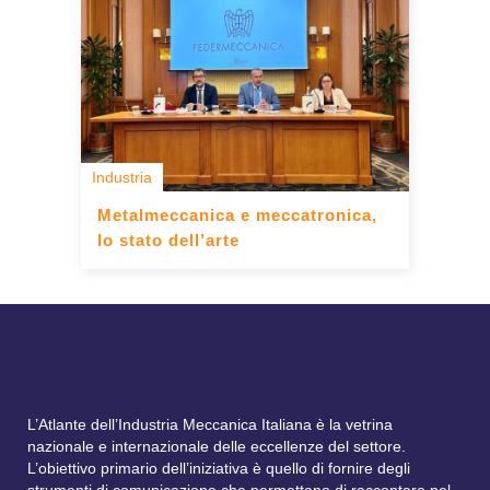
Industria
Metalmeccanica e meccatronica,
lo stato dell’arte
L’Atlante dell’Industria Meccanica Italiana è la vetrina
nazionale e internazionale delle eccellenze del settore.
L’obiettivo primario dell’iniziativa è quello di fornire degli
strumenti di comunicazione che permettano di raccontare nel