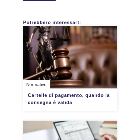
Potrebbero interessarti
Normative
Cartelle di pagamento, quando la
consegna è valida