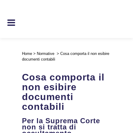
Home
>
Normative
>
Cosa comporta il non esibire
documenti contabili
Cosa comporta il
non esibire
documenti
contabili
Per la Suprema Corte
non si tratta di