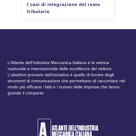
I casi di integrazione del reato
tributario
L’Atlante dell’Industria Meccanica Italiana è la vetrina
nazionale e internazionale delle eccellenze del settore.
L’obiettivo primario dell’iniziativa è quello di fornire degli
strumenti di comunicazione che permettano di raccontare nel
modo più efficace i fatti e i numeri delle imprese che fanno
grande il comparto