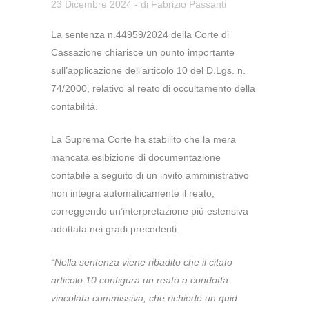
23 Dicembre 2024
- di
Fabrizio Passanti
La sentenza n.44959/2024 della Corte di
Cassazione chiarisce un punto importante
sull’applicazione dell’articolo 10 del D.Lgs. n.
74/2000, relativo al reato di occultamento della
contabilità.
La Suprema Corte ha stabilito che la mera
mancata esibizione di documentazione
contabile a seguito di un invito amministrativo
non integra automaticamente il reato,
correggendo un’interpretazione più estensiva
adottata nei gradi precedenti.
“Nella sentenza viene ribadito che il citato
articolo 10 configura un reato a condotta
vincolata commissiva, che richiede un quid