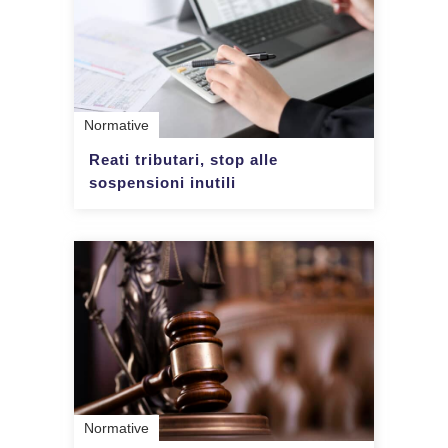
Normative
Reati tributari, stop alle
sospensioni inutili
Normative