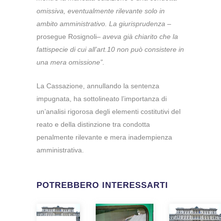
omissiva, eventualmente rilevante solo in
ambito amministrativo. La giurisprudenza
–
prosegue Rosignoli–
aveva già chiarito che la
fattispecie di cui all’art.10 non può consistere in
una mera omissione”.
La Cassazione, annullando la sentenza
impugnata, ha sottolineato l’importanza di
un’analisi rigorosa degli elementi costitutivi del
reato e della distinzione tra condotta
penalmente rilevante e mera inadempienza
amministrativa.
POTREBBERO INTERESSARTI