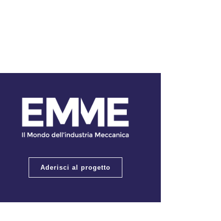
Aderisci al progetto