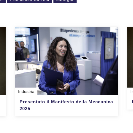
Industria
I
Presentato il Manifesto della Meccanica
2025