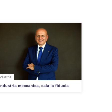
ndustria
Industria meccanica, cala la fiducia