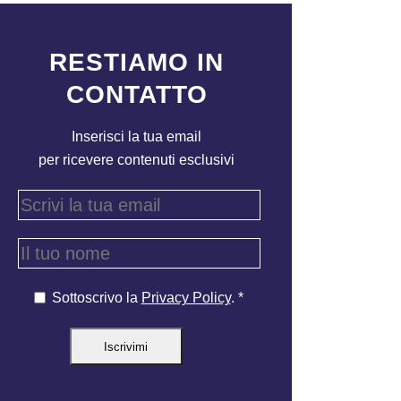
RESTIAMO IN
CONTATTO
Inserisci la tua email
per ricevere contenuti esclusivi
Sottoscrivo la
Privacy Policy
. *