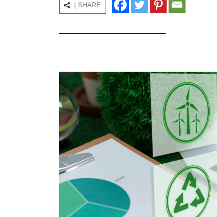
| SHARE