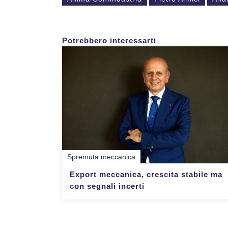
Potrebbero interessarti
Spremuta meccanica
Export meccanica, crescita stabile ma
con segnali incerti