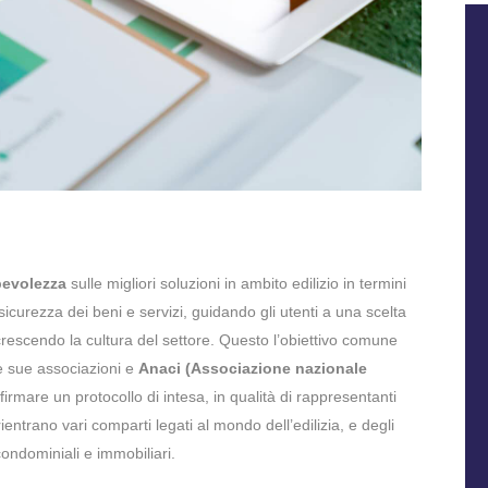
pevolezza
sulle migliori soluzioni in ambito edilizio in termini
sicurezza dei beni e servizi, guidando gli utenti a una scelta
rescendo la cultura del settore. Questo l’obiettivo comune
e sue associazioni e
Anaci (Associazione nazionale
firmare un protocollo di intesa, in qualità di rappresentanti
ientrano vari comparti legati al mondo dell’edilizia, e degli
ondominiali e immobiliari.