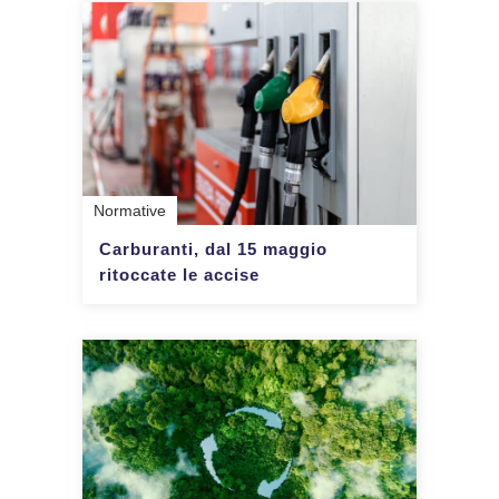
Normative
Carburanti, dal 15 maggio
ritoccate le accise