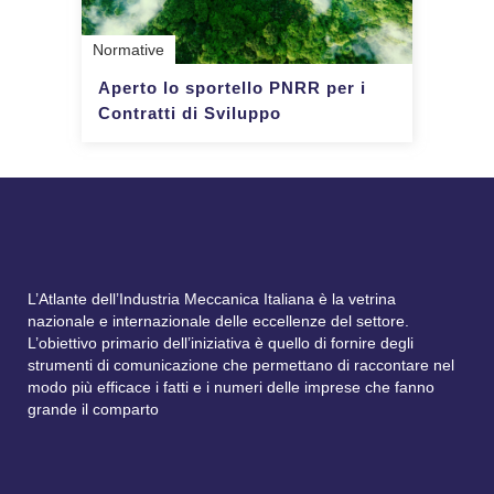
Normative
Aperto lo sportello PNRR per i
Contratti di Sviluppo
L’Atlante dell’Industria Meccanica Italiana è la vetrina
nazionale e internazionale delle eccellenze del settore.
L’obiettivo primario dell’iniziativa è quello di fornire degli
strumenti di comunicazione che permettano di raccontare nel
modo più efficace i fatti e i numeri delle imprese che fanno
grande il comparto